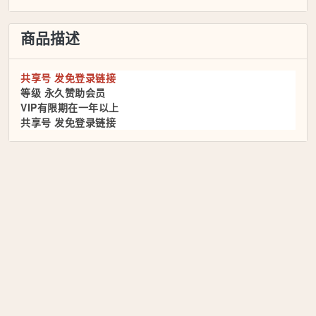
商品描述
共享号 发免登录链接
等级 永久赞助会员
VIP有限期在一年以上
共享号 发免登录链接