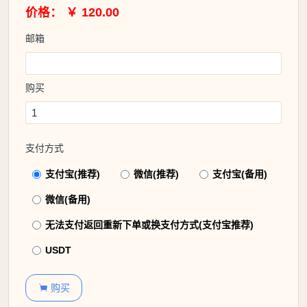
价格： ￥ 120.00
邮箱
购买
支付方式
支付宝(推荐)
微信(推荐)
支付宝(备用)
微信(备用)
无法支付返回重新下单或换支付方式(支付宝推荐)
USDT
购买
