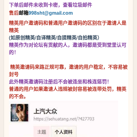
下单后邮件未收到卡密，查看垃圾邮件
售后
邮箱
998sht
@gmail.com
精英用户邀请码和普通用户邀请码的区别在于邀请人是
精英
(如原创精英/自译精英/自提精英/自拍精英）
精英作为对论坛有贡献的人，邀请码都是受到堂里认可
的！
精英邀请码来路正规可靠，邀请的用户稳定，不容易被
封号
此外精英邀请码注册后不会被连坐和株连惩罚！
普通的用户如果邀请人违规被封容易被连带处罚，精英
的不会。