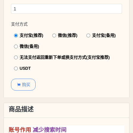
支付方式
支付宝(推荐)
微信(推荐)
支付宝(备用)
微信(备用)
无法支付返回重新下单或换支付方式(支付宝推荐)
USDT
购买

商品描述
账号作用
减少搜索时间