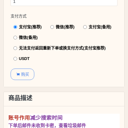
支付方式
支付宝(推荐)
微信(推荐)
支付宝(备用)
微信(备用)
无法支付返回重新下单或换支付方式(支付宝推荐)
USDT
购买

商品描述
账号作用
减少搜索时间
下单后邮件未收到卡密，查看垃圾邮件