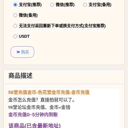
支付宝(推荐)
微信(推荐)
支付宝(备用)
微信(备用)
无法支付返回重新下单或换支付方式(支付宝推荐)
USDT
购买

商品描述
98堂充值金币-色花堂金币充值-金币充值
金币怎么充值？直接拍就可以了。
98堂论坛金币充值、金币=金钱
金币充值0-5分钟内到账
该商品(已含最新地址)