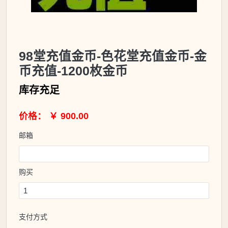
98堂充值金币-色花堂充值金币-金
币充值-1200枚金币
库存充足
价格： ￥ 900.00
邮箱
购买
支付方式